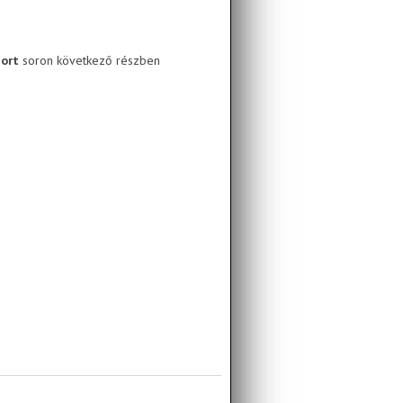
port
soron következő részben