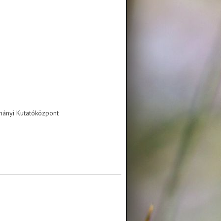
ányi Kutatóközpont