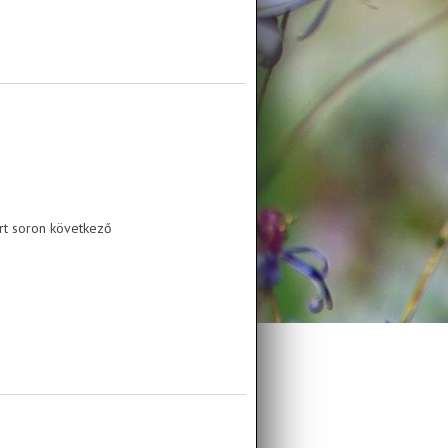
ort soron következő