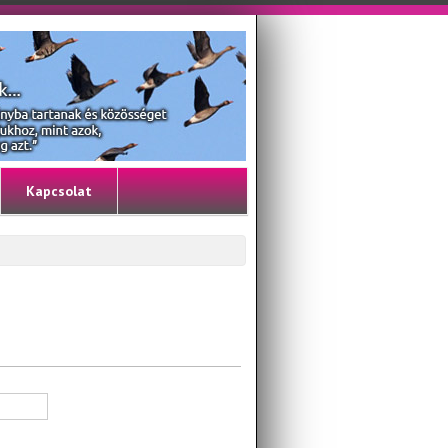
Kapcsolat