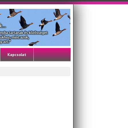
Kapcsolat