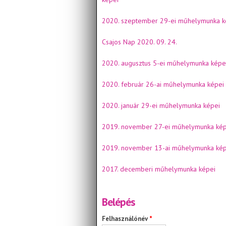
2020. szeptember 29-ei műhelymunka k
Csajos Nap 2020. 09. 24.
2020. augusztus 5-ei műhelymunka képe
2020. február 26-ai műhelymunka képei
2020. január 29-ei műhelymunka képei
2019. november 27-ei műhelymunka kép
2019. november 13-ai műhelymunka kép
2017. decemberi műhelymunka képei
Belépés
Felhasználónév
*