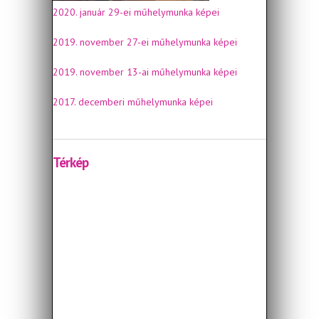
2020. január 29-ei műhelymunka képei
2019. november 27-ei műhelymunka képei
2019. november 13-ai műhelymunka képei
2017. decemberi műhelymunka képei
Térkép