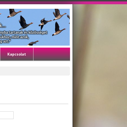
Kapcsolat