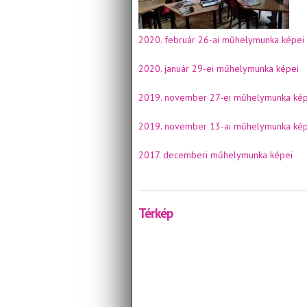
2020. február 26-ai műhelymunka képei
2020. január 29-ei műhelymunka képei
2019. november 27-ei műhelymunka kép
2019. november 13-ai műhelymunka kép
2017. decemberi műhelymunka képei
Térkép