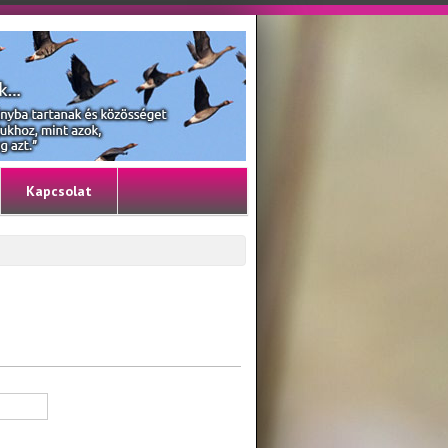
Kapcsolat