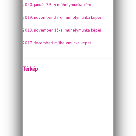
2020. január 29-ei műhelymunka képei
2019. november 27-ei műhelymunka képei
2019. november 13-ai műhelymunka képei
2017. decemberi műhelymunka képei
Térkép