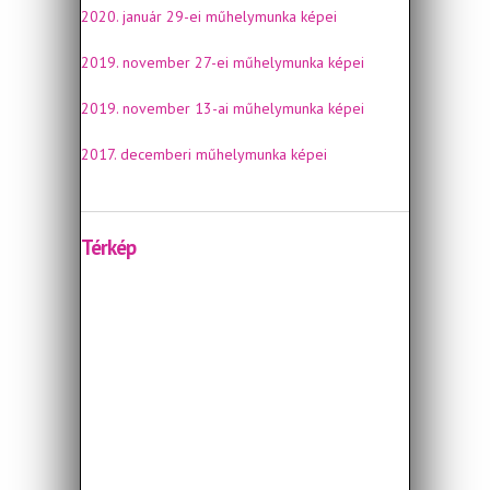
2020. január 29-ei műhelymunka képei
2019. november 27-ei műhelymunka képei
2019. november 13-ai műhelymunka képei
2017. decemberi műhelymunka képei
Térkép