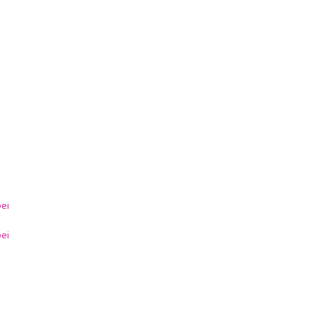
ei
ei