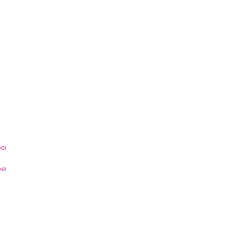
ei
ei